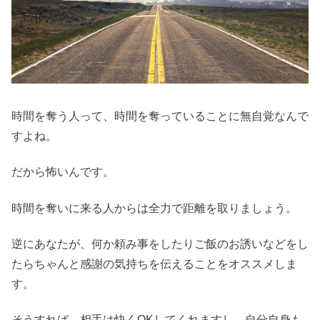
時間を奪う人って、時間を奪っていることに無自覚なんで
すよね。
だから怖いんです。
時間を奪いに来る人からは全力で距離を取りましょう。
逆にあなたが、何か頼み事をしたりご飯のお誘いなどをし
たらちゃんと感謝の気持ちを伝えることをオススメしま
す。
そうすれば、相手は快くOKしてくれますし、自分自身も