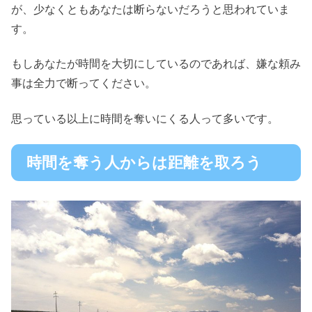
が、少なくともあなたは断らないだろうと思われていま
す。
もしあなたが時間を大切にしているのであれば、嫌な頼み
事は全力で断ってください。
思っている以上に時間を奪いにくる人って多いです。
時間を奪う人からは距離を取ろう