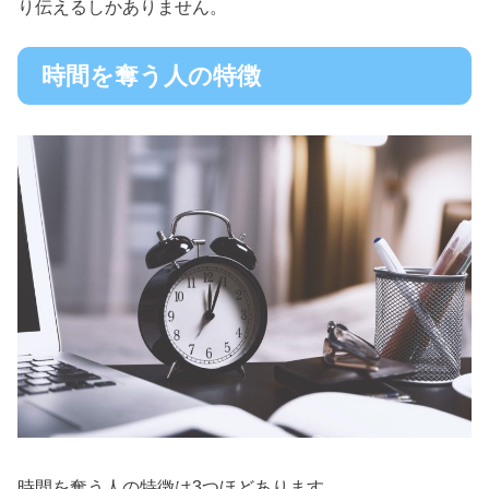
り伝えるしかありません。
時間を奪う人の特徴
時間を奪う人の特徴は3つほどあります。