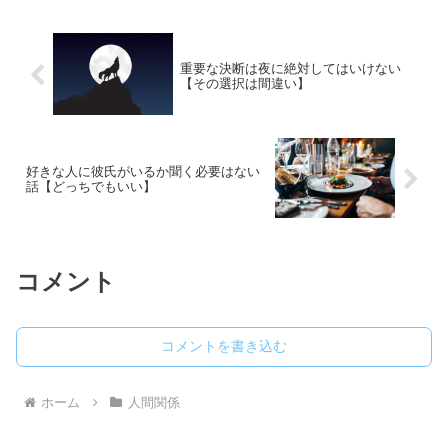
重要な決断は夜に絶対してはいけない
【その選択は間違い】
好きな人に彼氏がいるか聞く必要はない
話【どっちでもいい】
コメント
コメントを書き込む
ホーム
人間関係