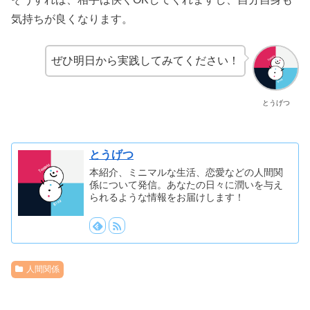
気持ちが良くなります。
ぜひ明日から実践してみてください！
とうげつ
とうげつ
本紹介、ミニマルな生活、恋愛などの人間関
係について発信。あなたの日々に潤いを与え
られるような情報をお届けします！
人間関係