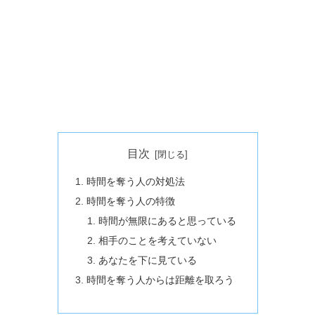
目次
時間を奪う人の対処法
時間を奪う人の特徴
時間が無限にあると思っている
相手のことを考えていない
あなたを下に見ている
時間を奪う人からは距離を取ろう