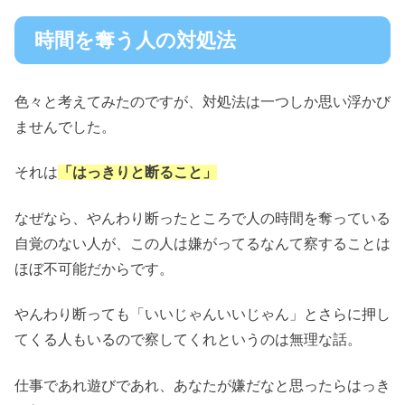
時間を奪う人の対処法
色々と考えてみたのですが、対処法は一つしか思い浮かび
ませんでした。
それは
「はっきりと断ること」
なぜなら、やんわり断ったところで人の時間を奪っている
自覚のない人が、この人は嫌がってるなんて察することは
ほぼ不可能だからです。
やんわり断っても「いいじゃんいいじゃん」とさらに押し
てくる人もいるので察してくれというのは無理な話。
仕事であれ遊びであれ、あなたが嫌だなと思ったらはっき