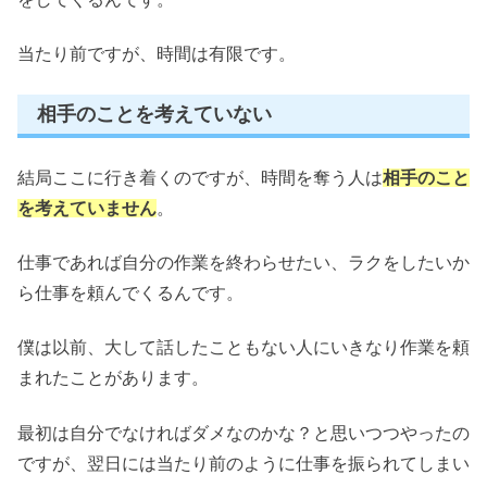
当たり前ですが、時間は有限です。
相手のことを考えていない
結局ここに行き着くのですが、時間を奪う人は
相手のこと
を考えていません
。
仕事であれば自分の作業を終わらせたい、ラクをしたいか
ら仕事を頼んでくるんです。
僕は以前、大して話したこともない人にいきなり作業を頼
まれたことがあります。
最初は自分でなければダメなのかな？と思いつつやったの
ですが、翌日には当たり前のように仕事を振られてしまい