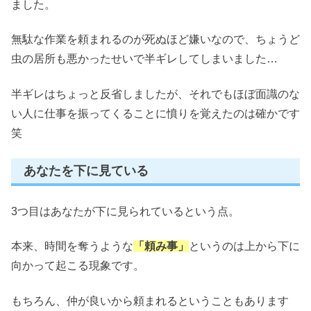
ました。
無駄な作業を頼まれるのが死ぬほど嫌いなので、ちょうど
虫の居所も悪かったせいで半ギレしてしまいました…
半ギレはちょっと反省しましたが、それでもほぼ面識のな
い人に仕事を振ってくることに憤りを覚えたのは確かです
笑
あなたを下に見ている
3つ目はあなたが下に見られているという点。
本来、時間を奪うような
「頼み事」
というのは上から下に
向かって起こる現象です。
もちろん、仲が良いから頼まれるということもあります