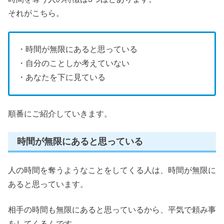
それがこちら。
・時間が無限にあると思っている
・自分のことしか考えていない
・あなたを下に見ている
順番にご紹介していきます。
時間が無限にあると思っている
人の時間を奪うようなことをしてくる人は、時間が無限に
あると思っています。
相手の時間も無限にあると思っているから、平気で頼み事
をしてくるんです。