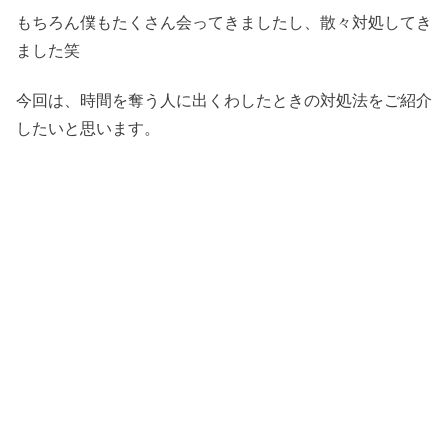
もちろん僕もたくさん会ってきましたし、散々対処してき
ました笑
今回は、時間を奪う人に出くわしたときの対処法をご紹介
したいと思います。