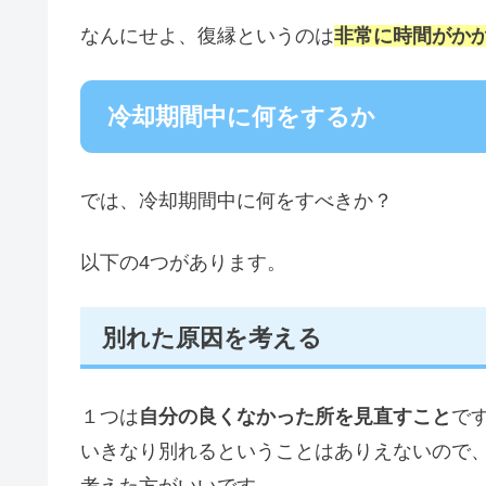
なんにせよ、復縁というのは
非常に時間がか
冷却期間中に何をするか
では、冷却期間中に何をすべきか？
以下の4つがあります。
別れた原因を考える
１つは
自分の良くなかった所を見直すこと
で
いきなり別れるということはありえないので