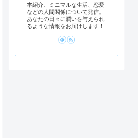
本紹介、ミニマルな生活、恋愛
などの人間関係について発信。
あなたの日々に潤いを与えられ
るような情報をお届けします！