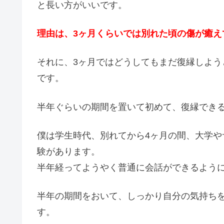
と長い方がいいです。
理由は、3ヶ月くらいでは別れた頃の傷が癒え
それに、3ヶ月ではどうしてもまだ復縁しよ
です。
半年ぐらいの期間を置いて初めて、復縁でき
僕は学生時代、別れてから4ヶ月の間、大学
験があります。
半年経ってようやく普通に会話ができるよう
半年の期間をおいて、しっかり自分の気持ち
す。