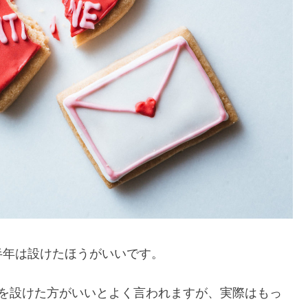
半年は設けたほうがいいです。
間を設けた方がいいとよく言われますが、実際はもっ