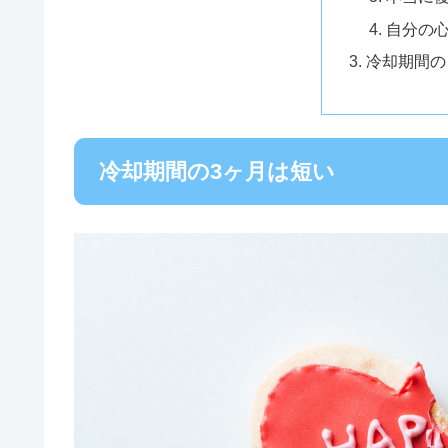
自分の
冷却期間の
冷却期間の3ヶ月は短い