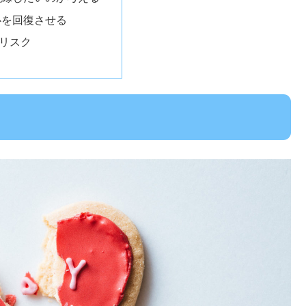
心を回復させる
リスク