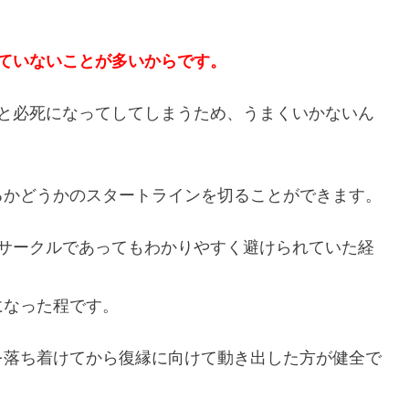
ていないことが多いからです。
うと必死になってしてしまうため、うまくいかないん
るかどうかのスタートラインを切ることができます。
やサークルであってもわかりやすく避けられていた経
になった程です。
を落ち着けてから復縁に向けて動き出した方が健全で