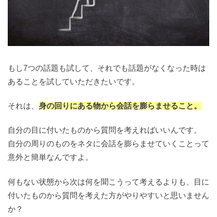
もし7つの話題も試して、それでも話題がなくなった時は
あることを試していただきたいです。
それは、
身の回りにある物から会話を膨らませること。
自分の目に付いたものから質問を考えればいいんです。
自分の周りのものをネタに会話を膨らませていくことって
意外と簡単なんですよ。
何もない状態から次は何を聞こうって考えるよりも、目に
付いたものから質問を考えた方がやりやすいと思いません
か？