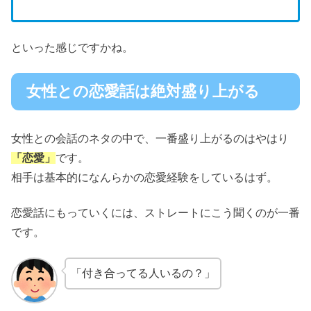
といった感じですかね。
女性との恋愛話は絶対盛り上がる
女性との会話のネタの中で、一番盛り上がるのはやはり
「恋愛」
です。
相手は基本的になんらかの恋愛経験をしているはず。
恋愛話にもっていくには、ストレートにこう聞くのが一番
です。
「付き合ってる人いるの？」