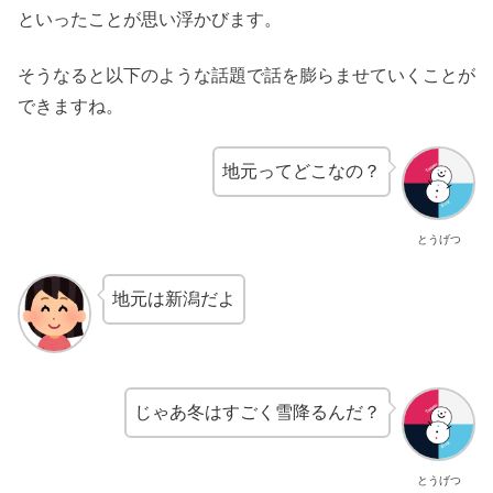
といったことが思い浮かびます。
そうなると以下のような話題で話を膨らませていくことが
できますね。
地元ってどこなの？
とうげつ
地元は新潟だよ
じゃあ冬はすごく雪降るんだ？
とうげつ