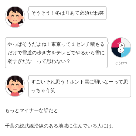
そうそう！冬は耳あて必須だね笑
やっぱそうだよね！東京って１センチ積もる
だけで雪道の歩き方をテレビでやるから雪に
弱すぎだなーって思わない？
とうげつ
すごいそれ思う！ホント雪に弱いなーって思
っちゃう笑
もっとマイナーな話だと
千葉の総武線沿線のある地域に住んでいる人には、