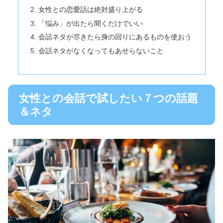
女性との恋愛話は絶対盛り上がる
「悩み」が出たら聞くだけでいい
会話ネタが尽きたら身の回りにあるものを使おう
会話ネタがなくなってもあせらないこと
女性との会話で試したい７つの話題
＆ネタ