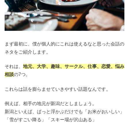
まず最初に、僕が個人的にこれは使えるなと思った会話の
ネタをご紹介します。
それは、
地元、大学、趣味、サークル、仕事、恋愛、悩み
相談
の7つ。
これらは話を膨らませていきやすい話題なんです。
例えば、相手の地元が新潟だとしましょう。
新潟といえば、ぱっと浮かぶだけでも「お米がおいしい」
「雪がすごい降る」「スキー場が沢山ある」