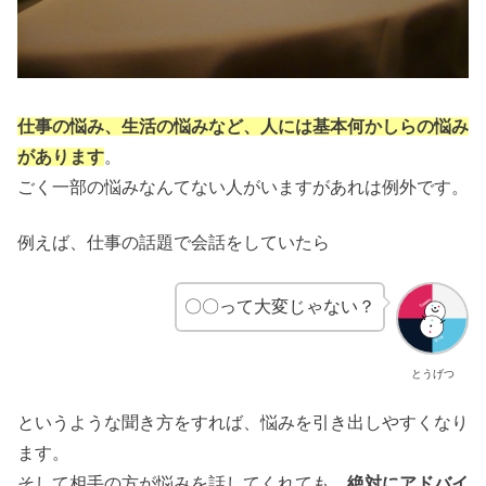
仕事の悩み、生活の悩みなど、人には基本何かしらの悩み
があります
。
ごく一部の悩みなんてない人がいますがあれは例外です。
例えば、仕事の話題で会話をしていたら
〇〇って大変じゃない？
とうげつ
というような聞き方をすれば、悩みを引き出しやすくなり
ます。
そして相手の方が悩みを話してくれても、
絶対にアドバイ