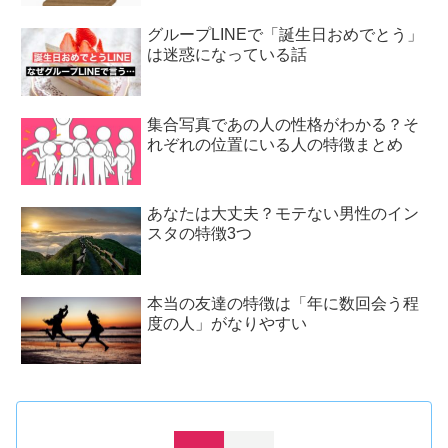
グループLINEで「誕生日おめでとう」
は迷惑になっている話
集合写真であの人の性格がわかる？そ
れぞれの位置にいる人の特徴まとめ
あなたは大丈夫？モテない男性のイン
スタの特徴3つ
本当の友達の特徴は「年に数回会う程
度の人」がなりやすい