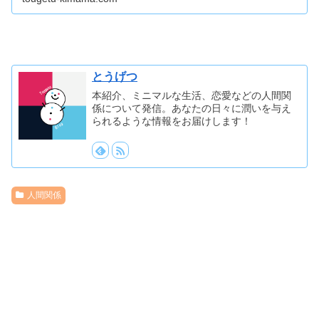
とうげつ
本紹介、ミニマルな生活、恋愛などの人間関
係について発信。あなたの日々に潤いを与え
られるような情報をお届けします！
人間関係