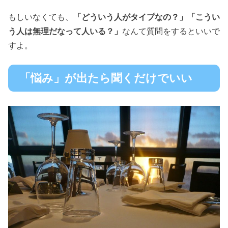
もしいなくても、
「どういう人がタイプなの？」「こうい
う人は無理だなって人いる？」
なんて質問をするといいで
すよ。
「悩み」が出たら聞くだけでいい