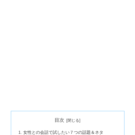
目次
女性との会話で試したい７つの話題＆ネタ