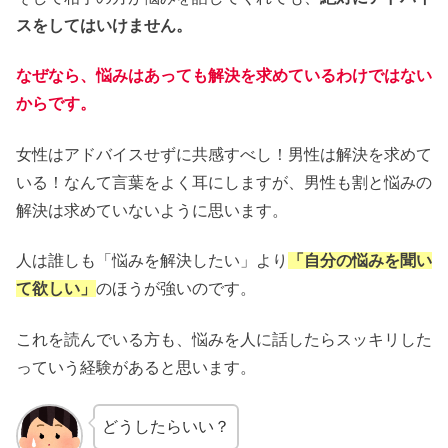
スをしてはいけません。
なぜなら、悩みはあっても解決を求めているわけではない
からです。
女性はアドバイスせずに共感すべし！男性は解決を求めて
いる！なんて言葉をよく耳にしますが、男性も割と悩みの
解決は求めていないように思います。
人は誰しも「悩みを解決したい」より
「自分の悩みを聞い
て欲しい」
のほうが強いのです。
これを読んでいる方も、悩みを人に話したらスッキリした
っていう経験があると思います。
どうしたらいい？