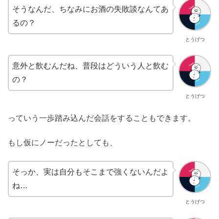
そうなんだ、ちなみにお酒の失敗談なんてあ
るの？
とうげつ
意外と飲むんだね、普段はどういう人と飲む
の？
とうげつ
っていう一歩踏み込んだ会話をすることもできます。
もし仮にノーだったとしても、
そっか、実は自分もそこまで強くないんだよ
ね…
とうげつ