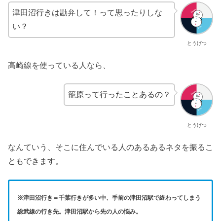
津田沼行きは勘弁して！って思ったりしな
い？
とうげつ
高崎線を使っている人なら、
籠原って行ったことあるの？
とうげつ
なんていう、そこに住んでいる人のあるあるネタを振るこ
ともできます。
※津田沼行き＝千葉行きが多い中、手前の津田沼駅で終わってしまう
総武線の行き先。津田沼駅から先の人の悩み。