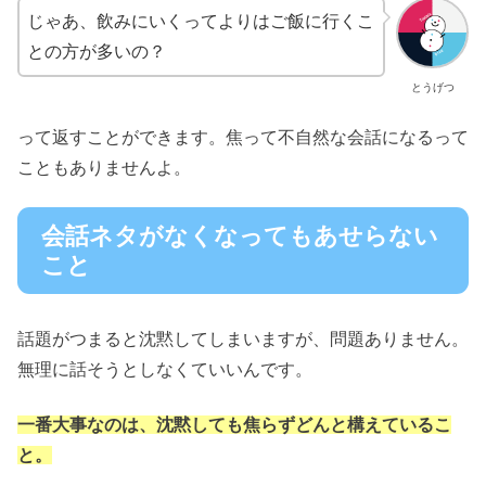
じゃあ、飲みにいくってよりはご飯に行くこ
との方が多いの？
とうげつ
って返すことができます。焦って不自然な会話になるって
こともありませんよ。
会話ネタがなくなってもあせらない
こと
話題がつまると沈黙してしまいますが、問題ありません。
無理に話そうとしなくていいんです。
一番大事なのは、沈黙しても焦らずどんと構えているこ
と。