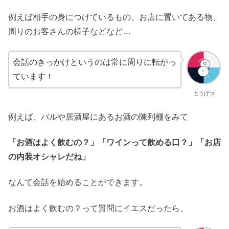
例えば相手の身につけているもの、お店に置いてある物、
周りのお客さんの様子などなど…
会話のきっかけというのは常に周りに転がっ
ています！
とうげつ
例えば、バルや居酒屋にあるお酒の陳列棚をみて
「お酒はよく飲むの？」「ワインって飲める口？」「お店
の内装オシャレだね」
なんて会話を始めることができます。
お酒はよく飲むの？って質問にイエスだったら、