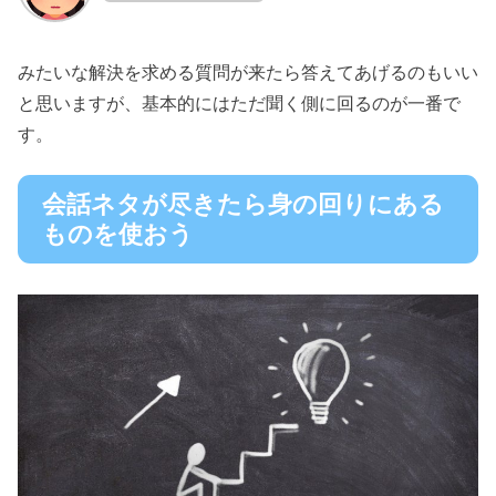
みたいな解決を求める質問が来たら答えてあげるのもいい
と思いますが、基本的にはただ聞く側に回るのが一番で
す。
会話ネタが尽きたら身の回りにある
ものを使おう