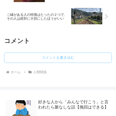
ご縁がある人の特徴はたったの２つで、
その人は絶対に大切にしたほうがいい
コメント
コメントを書き込む
ホーム
人間関係
好きな人から「みんなで行こう」と言
われたら脈なしな話【挽回はできる】