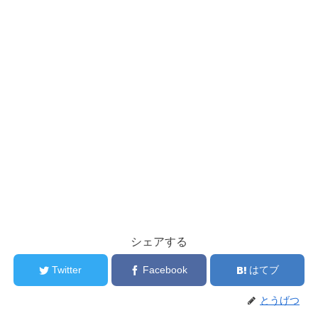
シェアする
Twitter
Facebook
はてブ
とうげつ