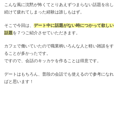
こんな風に沈黙が怖くてとりあえずつまらない話題を出し
続けて疲れてしまった経験は誰しもはず。
そこで今回は、
デート中に話題がない時につかって欲しい
話題
を７つご紹介させていただきます。
カフェで働いていたので職業柄いろんな人と軽い雑談をす
ることが多かったです。
ですので、会話のキッカケを作ることは得意です。
デートはもちろん、普段の会話でも使えるので参考になれ
ばと思います！