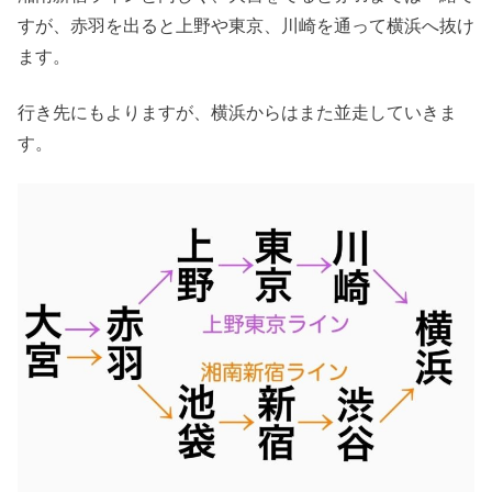
すが、赤羽を出ると上野や東京、川崎を通って横浜へ抜け
ます。
行き先にもよりますが、横浜からはまた並走していきま
す。