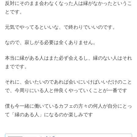
反対にそのまま会わなくなった人は縁がなかったというこ
とです。
元気でやってるといいな、で終わりでいいのです。
なので、寂しがる必要は全くありません。
本当に縁がある人はまた必ず会えるし、縁のない人はそれ
までです。
それに、会いたいのであれば会いにいけばいいだけのこと
で、今周りにいる人と仲良くやっていくことが一番です
僕も今一緒に働いているカフェの方々の何人が自分にとっ
て「縁のある人」になるのか楽しみです