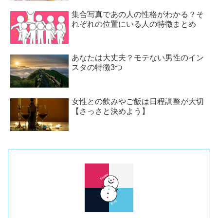
集合写真であの人の性格がわかる？そ
れぞれの位置にいる人の特徴まとめ
あなたは大丈夫？モテない男性のイン
スタの特徴3つ
女性との飲みやご飯は日程調整が大切
【さっさと決めよう】