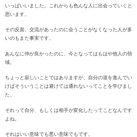
いっぱいいました。これからも色んな人に出会っていくと
思います。
その反面、交流があったのに会うことがなくなった人が多
いのもまた事実です。
あんなに仲が良かったのに、今となってはもはや他人の領
域。
ちょっと寂しいことではありますが、自分の道を進んでい
けばそういうことは避けては通れないってことを学びまし
た。
それって自分、もしくは相手が変化したってことなんです
よね。
それはいい意味でも悪い意味でもです。