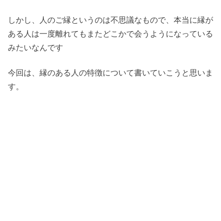
しかし、人のご縁というのは不思議なもので、本当に縁が
ある人は一度離れてもまたどこかで会うようになっている
みたいなんです
今回は、縁のある人の特徴について書いていこうと思いま
す。