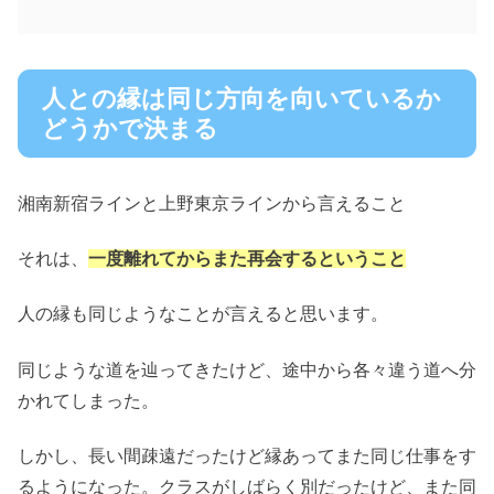
人との縁は同じ方向を向いているか
どうかで決まる
湘南新宿ラインと上野東京ラインから言えること
それは、
一度離れてからまた再会するということ
人の縁も同じようなことが言えると思います。
同じような道を辿ってきたけど、途中から各々違う道へ分
かれてしまった。
しかし、長い間疎遠だったけど縁あってまた同じ仕事をす
るようになった。クラスがしばらく別だったけど、また同