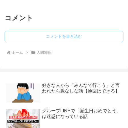
コメント
コメントを書き込む
ホーム
人間関係
好きな人から「みんなで行こう」と言
われたら脈なしな話【挽回はできる】
グループLINEで「誕生日おめでとう」
は迷惑になっている話