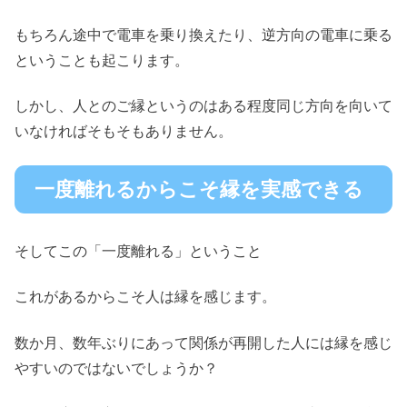
もちろん途中で電車を乗り換えたり、逆方向の電車に乗る
ということも起こります。
しかし、人とのご縁というのはある程度同じ方向を向いて
いなければそもそもありません。
一度離れるからこそ縁を実感できる
そしてこの「一度離れる」ということ
これがあるからこそ人は縁を感じます。
数か月、数年ぶりにあって関係が再開した人には縁を感じ
やすいのではないでしょうか？