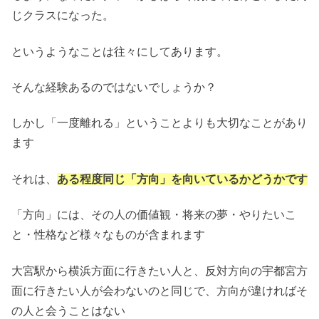
じクラスになった。
というようなことは往々にしてあります。
そんな経験あるのではないでしょうか？
しかし「一度離れる」ということよりも大切なことがあり
ます
それは、
ある程度同じ「方向」を向いているかどうかです
「方向」には、その人の価値観・将来の夢・やりたいこ
と・性格など様々なものが含まれます
大宮駅から横浜方面に行きたい人と、反対方向の宇都宮方
面に行きたい人が会わないのと同じで、方向が違ければそ
の人と会うことはない