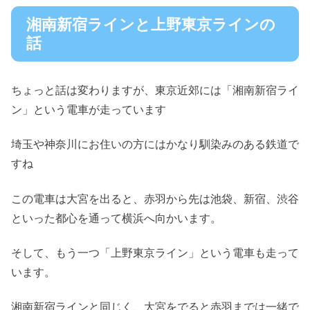
湘南新宿ラインと上野東京ラインの
話
ちょっと話は変わりますが、東京近郊には「湘南新宿ライ
ン」という電車が走っています
埼玉や神奈川にお住いの方にはかなり馴染みのある鉄道で
すね
この電車は大宮を出ると、赤羽から先は池袋、新宿、渋谷
といった都心を通って横浜へ向かいます。
そして、もう一つ「上野東京ライン」という電車も走って
います。
湘南新宿ラインと同じく、大宮をでると赤羽までは一緒で