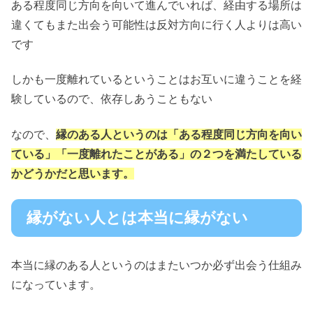
ある程度同じ方向を向いて進んでいれば、経由する場所は
違くてもまた出会う可能性は反対方向に行く人よりは高い
です
しかも一度離れているということはお互いに違うことを経
験しているので、依存しあうこともない
なので、
縁のある人というのは「ある程度同じ方向を向い
ている」「一度離れたことがある」の２つを満たしている
かどうかだと思います。
縁がない人とは本当に縁がない
本当に縁のある人というのはまたいつか必ず出会う仕組み
になっています。