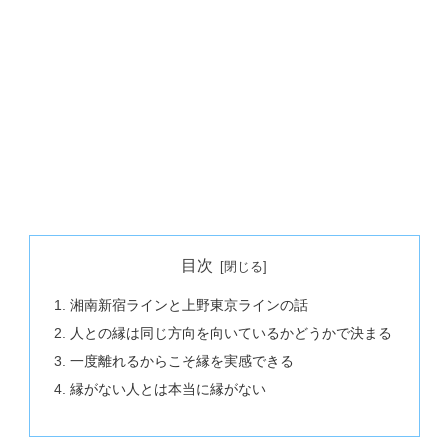
目次
湘南新宿ラインと上野東京ラインの話
人との縁は同じ方向を向いているかどうかで決まる
一度離れるからこそ縁を実感できる
縁がない人とは本当に縁がない