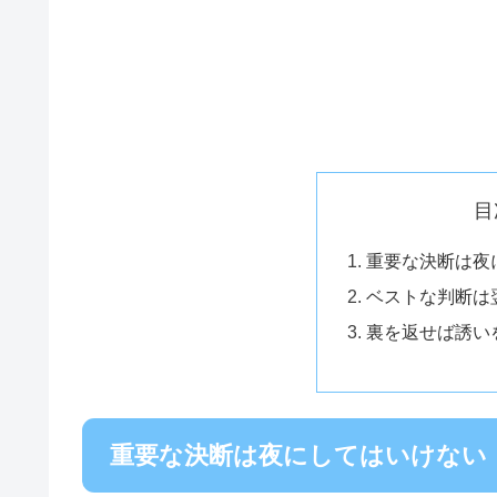
目
重要な決断は夜
ベストな判断は
裏を返せば誘い
重要な決断は夜にしてはいけない