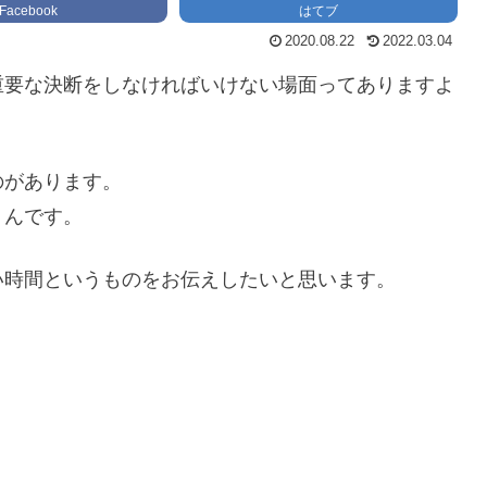
Facebook
はてブ
2020.08.22
2022.03.04
重要な決断をしなければいけない場面ってありますよ
のがあります。
うんです。
い時間というものをお伝えしたいと思います。