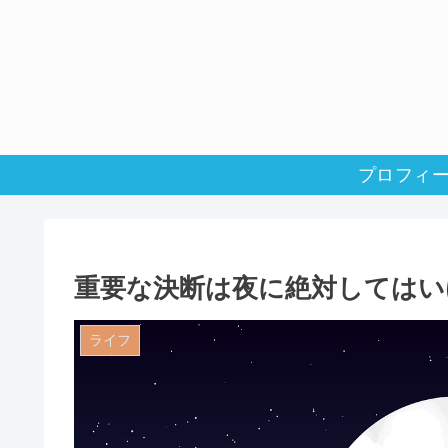
プロフィ
重要な決断は夜に絶対してはい
ライフ