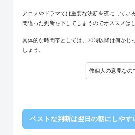
アニメやドラマでは重要な決断を夜にしてい
間違った判断を下してしまうのでオススメは
具体的な時間帯としては、20時以降は何かじ
しょう。
僕個人の意見なの
ベストな判断は翌日の朝にしやす