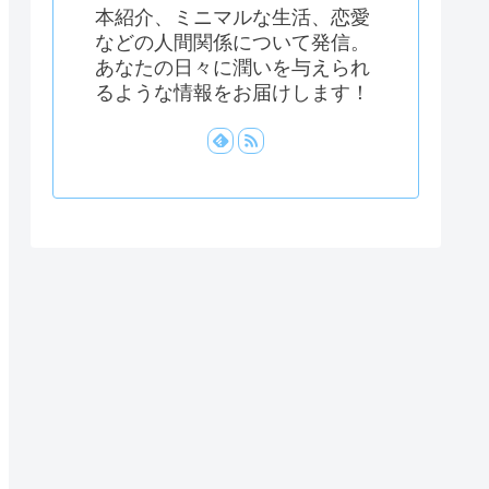
本紹介、ミニマルな生活、恋愛
などの人間関係について発信。
あなたの日々に潤いを与えられ
るような情報をお届けします！