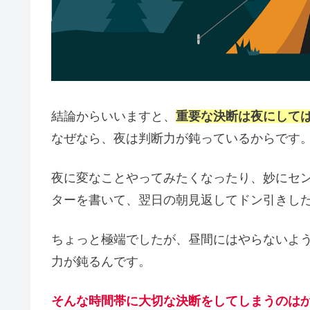
結論からいいますと、
重要な決断は夜にして
なぜなら、夜は判断力が鈍っているからです
夜に変なことやってみたくなったり、妙にセ
ターを書いて、翌日の朝見返してドン引きし
ちょっと極端でしたが、昼間にはやらないよ
力が鈍るんです。
そんな時間帯に大切な決断をしてしまうのは