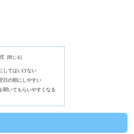
次
にしてはいけない
翌日の朝にしやすい
を聞いてもらいやすくなる