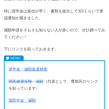
特に奨学金は返信が早く、書類を提出して3日くらいで承
認通知が届きました。
減額申請をそもそも知らない人が多いので、ぜひ調べてみ
てください！
下にリンクを貼っておきます。
奨学金 減額返還精度
国民健康保険 減額
（代表として、豊島区のリンク
を貼っています）
国民年金 減額