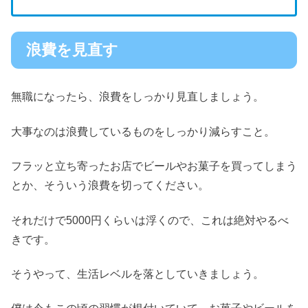
浪費を見直す
無職になったら、浪費をしっかり見直しましょう。
大事なのは浪費しているものをしっかり減らすこと。
フラッと立ち寄ったお店でビールやお菓子を買ってしまう
とか、そういう浪費を切ってください。
それだけで5000円くらいは浮くので、これは絶対やるべ
きです。
そうやって、生活レベルを落としていきましょう。