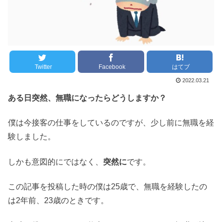
Twitter
Facebook
はてブ
2022.03.21
ある日突然、無職になったらどうしますか？
僕は今接客の仕事をしているのですが、少し前に無職を経
験しました。
しかも意図的にではなく、
突然に
です。
この記事を投稿した時の僕は25歳で、無職を経験したの
は2年前、23歳のときです。