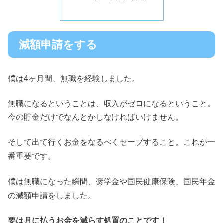
減額申請をする
僕は4ヶ月間、無職を経験しました。
無職になるということは、収入がゼロになるということ。
今の貯金だけでなんとかしなければいけません。
そして出て行くお金をなるべくセーブすること。これが一
番重要です。
僕は無職になった瞬間、奨学金や国民健康保険、国民年金
の減額申請をしました。
要は月に払うお金を減らす処置のことです！