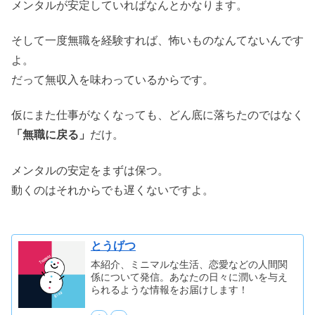
メンタルが安定していればなんとかなります。
そして一度無職を経験すれば、怖いものなんてないんです
よ。
だって無収入を味わっているからです。
仮にまた仕事がなくなっても、どん底に落ちたのではなく
「無職に戻る」
だけ。
メンタルの安定をまずは保つ。
動くのはそれからでも遅くないですよ。
とうげつ
本紹介、ミニマルな生活、恋愛などの人間関
係について発信。あなたの日々に潤いを与え
られるような情報をお届けします！