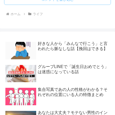
ホーム
ライフ
好きな人から「みんなで行こう」と言
われたら脈なしな話【挽回はできる】
グループLINEで「誕生日おめでとう」
は迷惑になっている話
集合写真であの人の性格がわかる？そ
れぞれの位置にいる人の特徴まとめ
あなたは大丈夫？モテない男性のイン