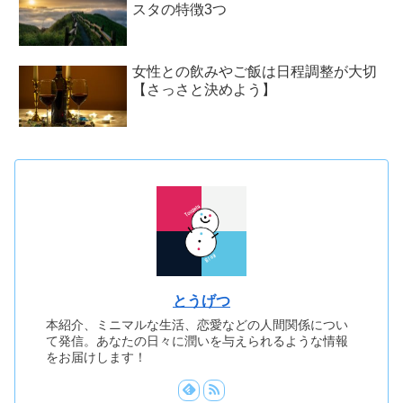
スタの特徴3つ
女性との飲みやご飯は日程調整が大切
【さっさと決めよう】
とうげつ
本紹介、ミニマルな生活、恋愛などの人間関係につい
て発信。あなたの日々に潤いを与えられるような情報
をお届けします！