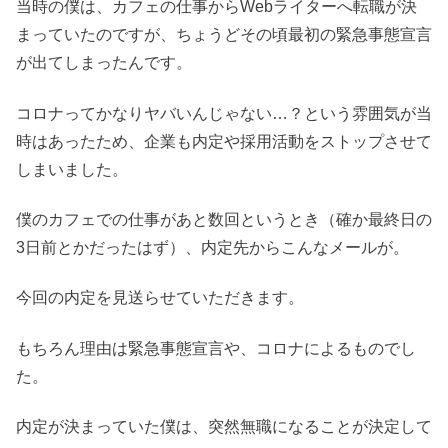
当時の僕は、カフェの仕事からWebライターへ転職が決
まっていたのですが、ちょうどその頃最初の緊急事態宣言
が出てしまったんです。
コロナってかなりヤバいんじゃない…？という雰囲気が当
時はあったため、企業も内定や採用活動をストップさせて
しまいました。
僕のカフェでの仕事があと数回というとき（確か最終日の
3日前とかだったはず）、内定先からこんなメールが。
今回の内定を見送らせていただきます。
もちろん理由は緊急事態宣言や、コロナによるものでし
た。
内定が決まっていた僕は、突然無職になることが決定して