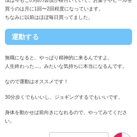
僕は今もこの頃の習慣が根付いていて、お菓子やビールを
買うのは月に1回〜2回程度になっています。
ちなみに以前はほぼ毎日買ってました。
運動する
無職になると、やっぱり精神的に来るんですよ。
人生終わった…。みたいな気持ちに本当になるんです。
なので運動はオススメです！
30分歩くでもいいし、ジョギングするでもいいです。
身体を動かせば前向きになれるので、やってみてくださ
い。