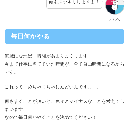
頭もスッキリしますよ！
とうげつ
毎日何かやる
無職になれば、時間があまりまくります。
今まで仕事に当てていた時間が、全て自由時間になるから
です。
これって、めちゃくちゃしんどいんですよ…。
何もすることが無いと、色々とマイナスなことを考えてし
まいます。
なので毎日何かやることを決めてください！