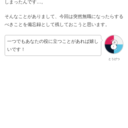
しまったんです…。
そんなことがありまして、今回は突然無職になったらする
べきことを備忘録として残しておこうと思います。
一つでもあなたの役に立つことがあれば嬉し
いです！
とうげつ