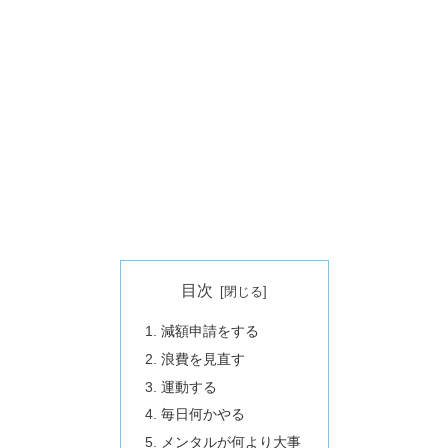
目次
減額申請をする
浪費を見直す
運動する
毎日何かやる
メンタルが何より大事