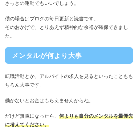
さっきの運動でもいいでしょう。
僕の場合はブログの毎日更新と読書です。
そのおかげで、とりあえず精神的な余裕が確保できまし
た。
メンタルが何より大事
転職活動とか、アルバイトの求人を見るといったこともも
ちろん大事です。
働かないとお金はもらえませんからね。
だけど無職になったら、
何よりも自分のメンタルを最優先
に考えてください。