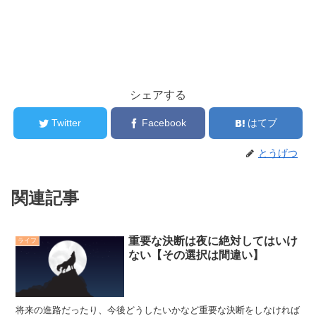
シェアする
Twitter
Facebook
はてブ
とうげつ
関連記事
重要な決断は夜に絶対してはいけ
ライフ
ない【その選択は間違い】
将来の進路だったり、今後どうしたいかなど重要な決断をしなければ