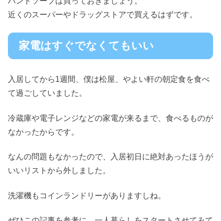
ハンドソープは買っておきましょう。
近くのスーパーやドラッグストアで買えるはずです。
家電はすぐでなくてもいい
入居してから1週間、僕は松屋、やよい軒の朝定食を食べ
て過ごしていました。
冷蔵庫や電子レンジなどの家電が来るまで、食べるものが
なかったからです。
なんの問題もなかったので、入居初日に絶対あったほうが
いいリストから外しました。
洗濯機もコインランドリーがありますしね。
ぜひこの記事を参考に、一人暮らしをスタートさせてみて