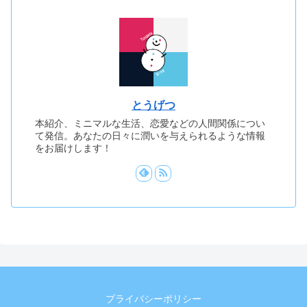
とうげつ
本紹介、ミニマルな生活、恋愛などの人間関係につい
て発信。あなたの日々に潤いを与えられるような情報
をお届けします！
プライバシーポリシー