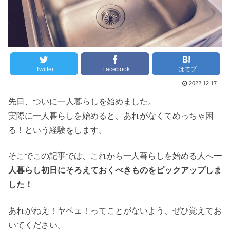
Twitter
Facebook
はてブ
2022.12.17
先日、ついに一人暮らしを始めました。
実際に一人暮らしを始めると、あれがなくてめっちゃ困
る！という経験をします。
そこでこの記事では、これから一人暮らしを始める人へ
一
人暮らし初日にそろえておくべきものをピックアップしま
した！
あれがねえ！ヤベェ！ってことがないよう、ぜひ覚えてお
いてください。