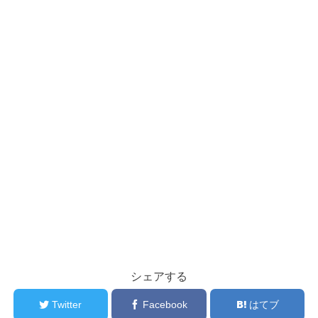
シェアする
Twitter
Facebook
はてブ