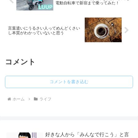
電動自転車で新宿まで乗ってみた！
言葉遣いにうるさい人ってめんどくさい
し本質がわかっていないと思う
コメント
コメントを書き込む
ホーム
ライフ
好きな人から「みんなで行こう」と言