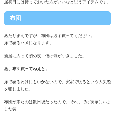
居初日には持っておいた方がいいなと思うアイテムです。
布団
あたりまえですが、布団は必ず買ってください。
床で寝るハメになります。
新居に入って初の夜、僕は気がつきました。
あ、布団買ってねえと。
床で寝るわけにもいかないので、実家で寝るという大失態
を犯しました。
布団が来たのは数日後だったので、それまでは実家にいま
した笑