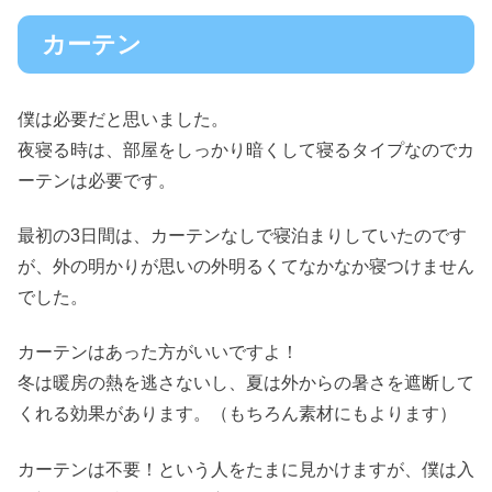
カーテン
僕は必要だと思いました。
夜寝る時は、部屋をしっかり暗くして寝るタイプなのでカ
ーテンは必要です。
最初の3日間は、カーテンなしで寝泊まりしていたのです
が、外の明かりが思いの外明るくてなかなか寝つけません
でした。
カーテンはあった方がいいですよ！
冬は暖房の熱を逃さないし、夏は外からの暑さを遮断して
くれる効果があります。（もちろん素材にもよります）
カーテンは不要！という人をたまに見かけますが、僕は入