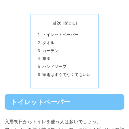
目次
トイレットペーパー
タオル
カーテン
布団
ハンドソープ
家電はすぐでなくてもいい
トイレットペーパー
入居初日からトイレを使う人は多いでしょう。