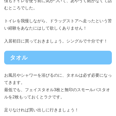
僕もトイレを使う前に気がついて、あやうく紙がなくて詰
むところでした。
トイレを我慢しながら、ドラッグストアへ走ったという苦
い経験をあなたにはして欲しくありません！
入居初日に買っておきましょう。シングルで十分です！
タオル
お風呂やシャワーを浴びるのに、タオルは必ず必要になっ
てきます。
最低でも、フェイスタオル3枚と無印のスモールバスタオ
ルを2枚もっておくとラクです。
足りなければ買い出しに行きましょう！