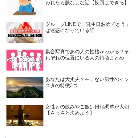
われたら脈なしな話【挽回はできる】
グループLINEで「誕生日おめでとう」
は迷惑になっている話
集合写真であの人の性格がわかる？そ
れぞれの位置にいる人の特徴まとめ
あなたは大丈夫？モテない男性のイン
スタの特徴3つ
女性との飲みやご飯は日程調整が大切
【さっさと決めよう】