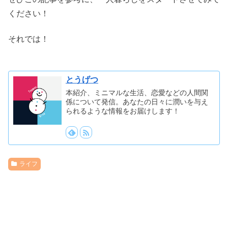
ください！
それでは！
とうげつ
本紹介、ミニマルな生活、恋愛などの人間関
係について発信。あなたの日々に潤いを与え
られるような情報をお届けします！
ライフ