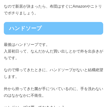
なので新居が決まったら、布団はすぐにAmazonやニトリ
でポチりましょう。
ハンドソープ
最後はハンドソープです。
入居初日って、なんだかんだ買い出しとかで外を出歩きが
ちです。
なので帰ってきたときに、ハンドソープがないと結構絶望
します。
外から持ってきた菌が手についているのに、手を洗わない
のはなかなかに不衛生。