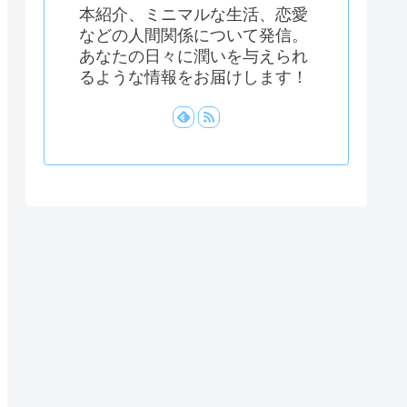
本紹介、ミニマルな生活、恋愛
などの人間関係について発信。
あなたの日々に潤いを与えられ
るような情報をお届けします！