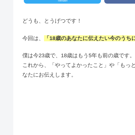
Twitter
どうも、とうげつです！
今回は、
「18歳のあなたに伝えたい今のうち
僕は今23歳で、18歳はもう5年も前の歳です。
これから、「やってよかったこと」や「もっ
なたにお伝えします。