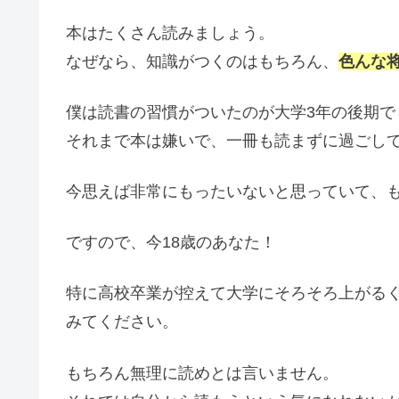
本はたくさん読みましょう。
なぜなら、知識がつくのはもちろん、
色んな
僕は読書の習慣がついたのが大学3年の後期で
それまで本は嫌いで、一冊も読まずに過ごし
今思えば非常にもったいないと思っていて、
ですので、今18歳のあなた！
特に高校卒業が控えて大学にそろそろ上がる
みてください。
もちろん無理に読めとは言いません。