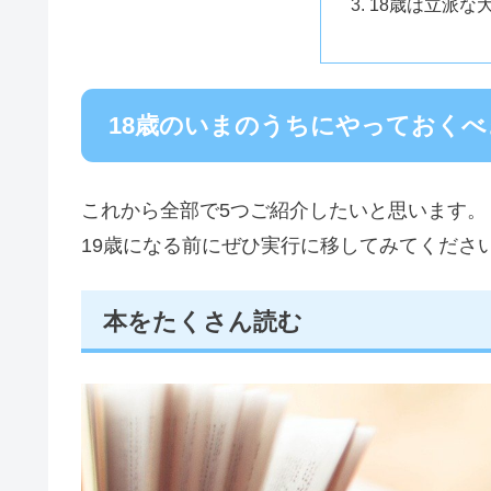
18歳は立派な
18歳のいまのうちにやっておくべ
これから全部で5つご紹介したいと思います。
19歳になる前にぜひ実行に移してみてくださ
本をたくさん読む