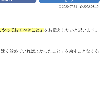
Facebook
はてブ
2020.07.31
2022.03.19
にやっておくべきこと」
をお伝えしたいと思います。
と速く始めていればよかったこと」を余すことなくあ