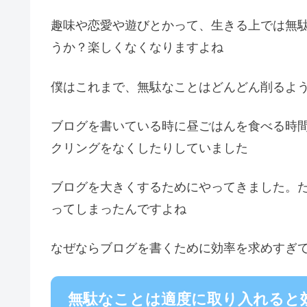
趣味や恋愛や遊びとかって、生きる上では無
うか？楽しくなくなりますよね
僕はこれまで、無駄なことはどんどん削るよ
ブログを書いている時に昼ごはんを食べる時
クリングをなくしたりしていました
ブログを大きくするためにやってきました。
ってしまったんですよね
なぜならブログを書くために効率を求めすぎ
無駄なことは適度に取り入れると