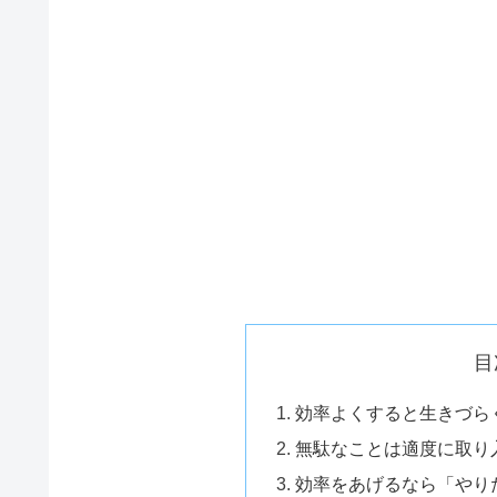
目
効率よくすると生きづら
無駄なことは適度に取り
効率をあげるなら「やり