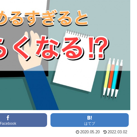
Facebook
はてブ
2020.05.20
2022.03.02