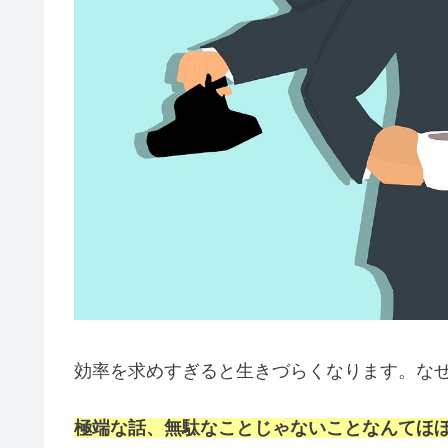
効率を求めすぎると生きづらくなります。な
極端な話、無駄なことじゃないことなんてほ