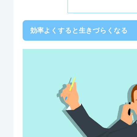
効率よくすると生きづらくなる