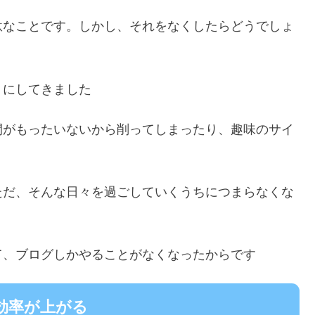
駄なことです。しかし、それをなくしたらどうでしょ
うにしてきました
間がもったいないから削ってしまったり、趣味のサイ
ただ、そんな日々を過ごしていくうちにつまらなくな
て、ブログしかやることがなくなったからです
効率が上がる