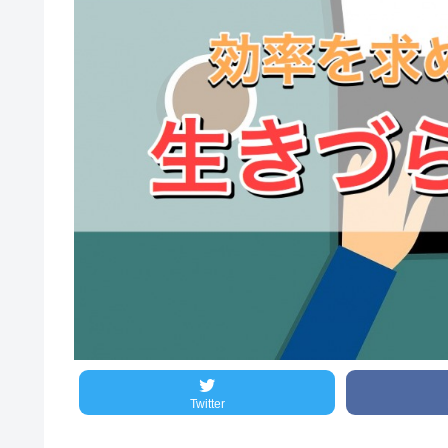
Twitter