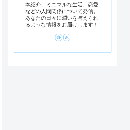
本紹介、ミニマルな生活、恋愛
などの人間関係について発信。
あなたの日々に潤いを与えられ
るような情報をお届けします！