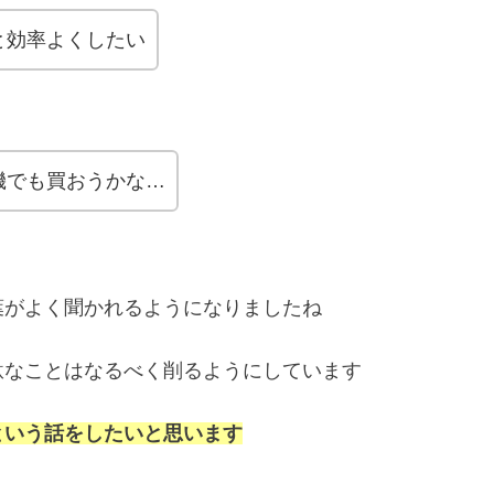
と効率よくしたい
機でも買おうかな…
葉がよく聞かれるようになりましたね
駄なことはなるべく削るようにしています
という話をしたいと思います