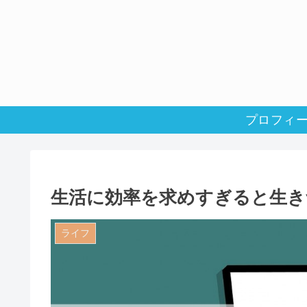
プロフィ
生活に効率を求めすぎると生き
ライフ