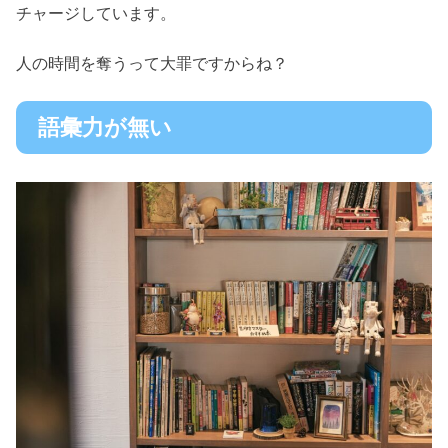
チャージしています。
人の時間を奪うって大罪ですからね？
語彙力が無い