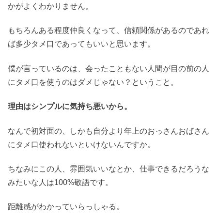
かがよくわかりません。
もちろんある程度仲良くなって、信頼関係があるのであれ
ば多少タメ口であってもいいと思います。
僕が言っているのは、会ったこともない人間が目の前の人
にタメ口を使うのはダメじゃない？ということ。
理由はシンプルに気持ち悪いから。
なんで初対面の、しかも自分より年上のおっさんおばさん
にタメ口使われないといけないんですか。
ちなみにこの人、雰囲気いいなとか、仕事できるだろうな
みたいな人は100%敬語です。
距離感がわかっていらっしゃる。