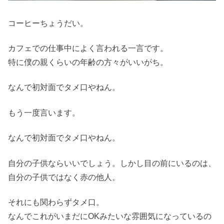
コーヒーちょうだい。
カフェでの仕事中によく言われる一言です。
特に僕の親くらいの年齢の方々がいいがち。
なんで初対面でタメ口やねん。
もう一度言います。
なんで初対面でタメ口やねん。
自分の子供ならいいでしょう。しかし目の前にいるのは、
自分の子供ではなく赤の他人。
それにも関わらずタメ口。
なんでこれがいまだにOKみたいな雰囲気になっているの