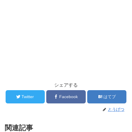
シェアする
Twitter
Facebook
はてブ
とうげつ
関連記事