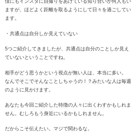
僕にもインスタに自撮りをあげている知り合いが何人もい
ますが、ほどよく距離を取るようにして日々を過ごしてい
ます。
・共通点は自分しか見えていない
5つご紹介してきましたが、共通点は自分のことしか見え
ていないということですね。
相手がどう思うかという視点が無い人は、本当に多い。
なんでそこでそんなことしちゃうの！？みたいな人は毎週
のように見かけます。
あなたも今回ご紹介した特徴の人々に出くわすかもしれま
せん。むしろもう身近にいるかもしれません。
だからこそ伝えたい。マジで関わるな。