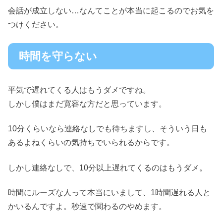
会話が成立しない…なんてことが本当に起こるのでお気を
つけください。
時間を守らない
平気で遅れてくる人はもうダメですね。
しかし僕はまだ寛容な方だと思っています。
10分くらいなら連絡なしでも待ちますし、そういう日も
あるよねくらいの気持ちでいられるからです。
しかし連絡なしで、10分以上遅れてくるのはもうダメ。
時間にルーズな人って本当にいまして、1時間遅れる人と
かいるんですよ。秒速で関わるのやめます。