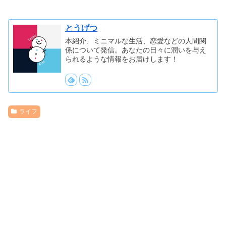
とうげつ
本紹介、ミニマルな生活、恋愛などの人間関
係について発信。あなたの日々に潤いを与え
られるような情報をお届けします！
ライフ