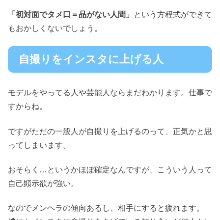
「初対面でタメ口＝品がない人間」
という方程式ができて
もおかしくないでしょう。
自撮りをインスタに上げる人
モデルをやってる人や芸能人ならまだわかります。仕事で
すからね。
ですがただの一般人が自撮りを上げるのって、正気かと思
ってしまいます。
おそらく…というかほぼ確定なんですが、こういう人って
自己顕示欲が強い。
なのでメンヘラの傾向あるし、相手にすると疲れます。