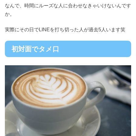
なんで、時間にルーズな人に合わせなきゃいけないんです
か。
実際にその日でLINEを打ち切った人が過去5人います笑
初対面でタメ口