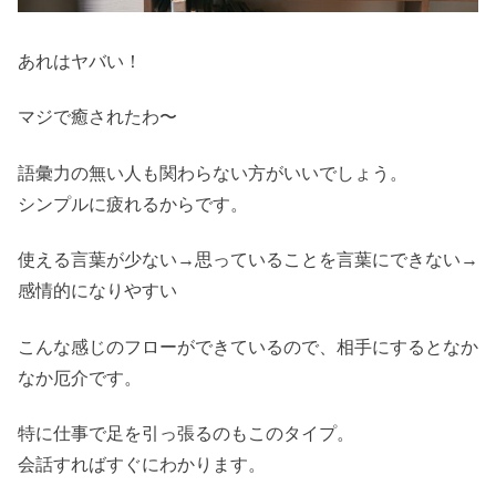
あれはヤバい！
マジで癒されたわ〜
語彙力の無い人も関わらない方がいいでしょう。
シンプルに疲れるからです。
使える言葉が少ない→思っていることを言葉にできない→
感情的になりやすい
こんな感じのフローができているので、相手にするとなか
なか厄介です。
特に仕事で足を引っ張るのもこのタイプ。
会話すればすぐにわかります。