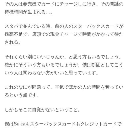
その人は券売機でカードにチャージしに行き、その間謎の
待機時間が生まれる…。
スタバで並んでいる時、前の人のスターバックスカードが
残高不足で、店頭での現金チャージで時間がかかって待た
される。
それくらい別にいいじゃんか、と思う方もいるでしょう。
確かにそういう方もいるでしょうが、僕は断固としてこう
いう人は関わらない方がいいと思っています。
これのなにが問題って、平気でほかの人の時間を奪ってい
るという点です。
しかもそこに自覚がないということ。
僕はSuicaもスターバックスカードもクレジットカードで