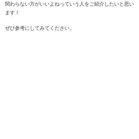
関わらない方がいいよねっていう人をご紹介したいと思い
ます！
ぜひ参考にしてみてください。