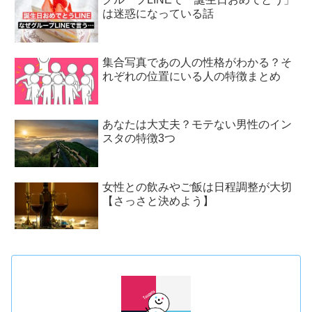
は迷惑になっている話
集合写真であの人の性格がわかる？そ
れぞれの位置にいる人の特徴まとめ
あなたは大丈夫？モテない男性のイン
スタの特徴3つ
女性との飲みやご飯は日程調整が大切
【さっさと決めよう】