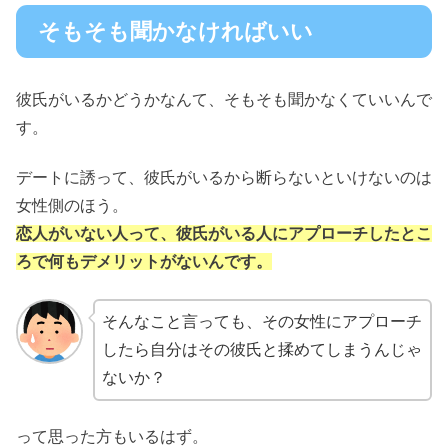
そもそも聞かなければいい
彼氏がいるかどうかなんて、そもそも聞かなくていいんで
す。
デートに誘って、彼氏がいるから断らないといけないのは
女性側のほう。
恋人がいない人って、彼氏がいる人にアプローチしたとこ
ろで何もデメリットがないんです。
そんなこと言っても、その女性にアプローチ
したら自分はその彼氏と揉めてしまうんじゃ
ないか？
って思った方もいるはず。