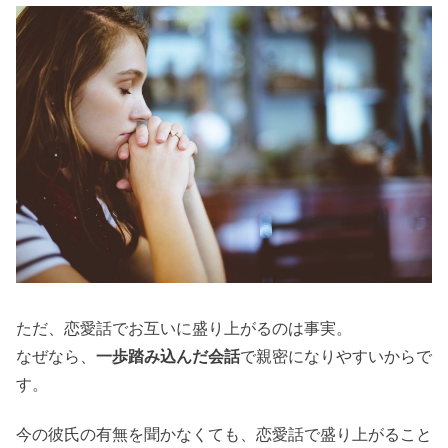
ただ、恋愛話でお互いに盛り上がるのは事実。
なぜなら、
一歩踏み込んだ会話
で親密になりやすいからで
す。
今の彼氏の有無を聞かなくても、恋愛話で盛り上がること