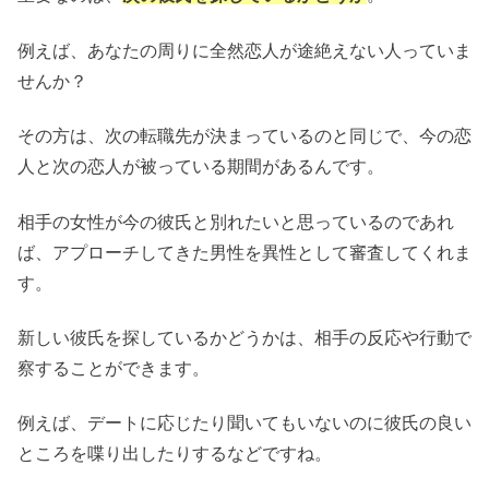
例えば、あなたの周りに全然恋人が途絶えない人っていま
せんか？
その方は、次の転職先が決まっているのと同じで、今の恋
人と次の恋人が被っている期間があるんです。
相手の女性が今の彼氏と別れたいと思っているのであれ
ば、アプローチしてきた男性を異性として審査してくれま
す。
新しい彼氏を探しているかどうかは、相手の反応や行動で
察することができます。
例えば、デートに応じたり聞いてもいないのに彼氏の良い
ところを喋り出したりするなどですね。