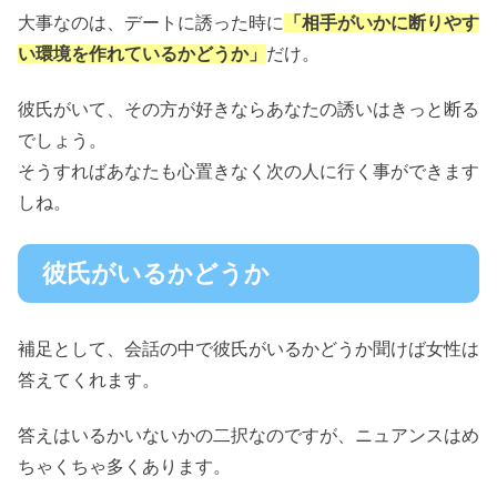
大事なのは、デートに誘った時に
「相手がいかに断りやす
い環境を作れているかどうか」
だけ。
彼氏がいて、その方が好きならあなたの誘いはきっと断る
でしょう。
そうすればあなたも心置きなく次の人に行く事ができます
しね。
彼氏がいるかどうか
補足として、会話の中で彼氏がいるかどうか聞けば女性は
答えてくれます。
答えはいるかいないかの二択なのですが、ニュアンスはめ
ちゃくちゃ多くあります。