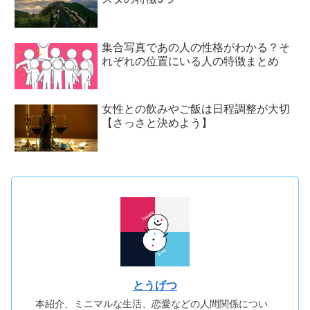
集合写真であの人の性格がわかる？そ
れぞれの位置にいる人の特徴まとめ
女性との飲みやご飯は日程調整が大切
【さっさと決めよう】
とうげつ
本紹介、ミニマルな生活、恋愛などの人間関係につい