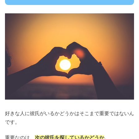
好きな人に彼氏がいるかどうかはそこまで重要ではないん
です。
重要なのは、
次の彼氏を探しているかどうか
。