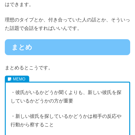
はできます。
理想のタイプとか、付き合っていた人の話とか、そういっ
た話題で会話をすればいいんです。
まとめ
まとめるとこうです。
・彼氏がいるかどうか聞くよりも、新しい彼氏を探
しているかどうかの方が重要
・新しい彼氏を探しているかどうかは相手の反応や
行動から察すること