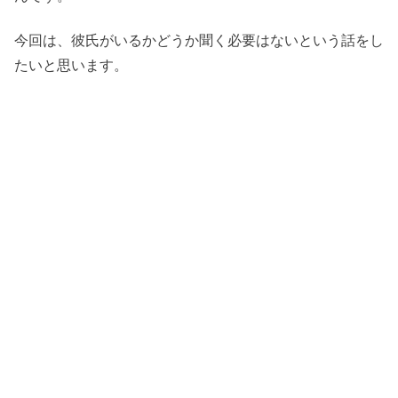
今回は、彼氏がいるかどうか聞く必要はないという話をし
たいと思います。