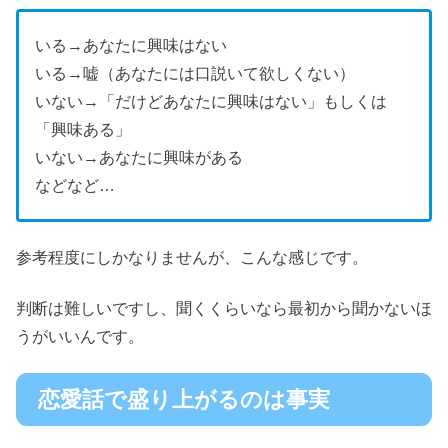
いる→あなたに興味はない
いる→嘘（あなたには口説いて欲しくない）
いない→「だけどあなたに興味はない」もしくは
「興味ある」
いない→あなたに興味がある
などなど…
参考程度にしかなりませんが、こんな感じです。
判断は難しいですし、聞くくらいなら最初から聞かないほ
うがいいんです。
恋愛話で盛り上がるのは事実