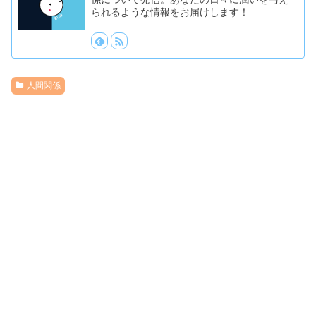
られるような情報をお届けします！
人間関係