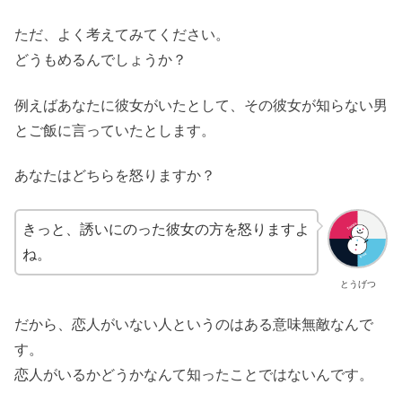
ただ、よく考えてみてください。
どうもめるんでしょうか？
例えばあなたに彼女がいたとして、その彼女が知らない男
とご飯に言っていたとします。
あなたはどちらを怒りますか？
きっと、誘いにのった彼女の方を怒りますよ
ね。
とうげつ
だから、恋人がいない人というのはある意味無敵なんで
す。
恋人がいるかどうかなんて知ったことではないんです。