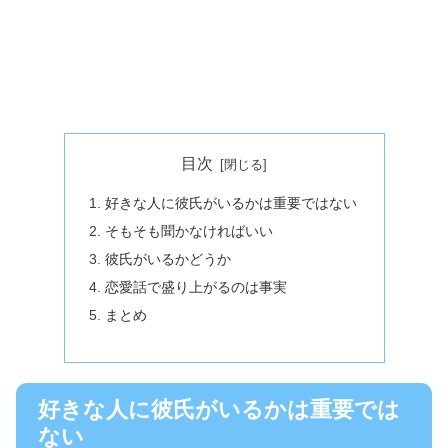
目次
好きな人に彼氏がいるかは重要ではない
そもそも聞かなければいい
彼氏がいるかどうか
恋愛話で盛り上がるのは事実
まとめ
好きな人に彼氏がいるかは重要では
ない