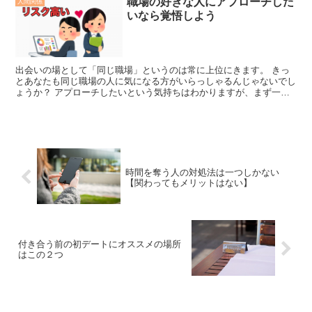
職場の好きな人にアプローチした
人間関係
いなら覚悟しよう
出会いの場として「同じ職場」というのは常に上位にきます。 きっ
とあなたも同じ職場の人に気になる方がいらっしゃるんじゃないでし
ょうか？ アプローチしたいという気持ちはわかりますが、まず一度
自分に覚悟があるかどうか考えてみてください。 というの...
時間を奪う人の対処法は一つしかない
【関わってもメリットはない】
付き合う前の初デートにオススメの場所
はこの２つ