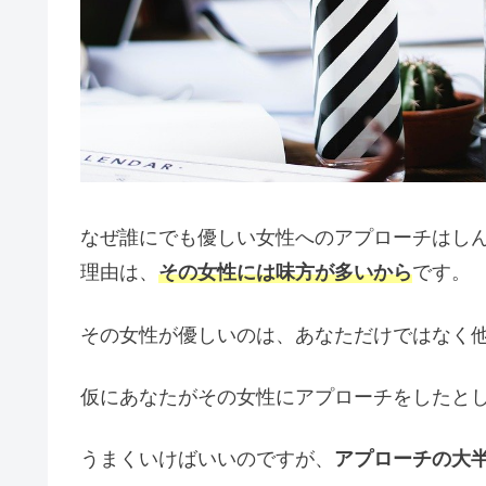
なぜ誰にでも優しい女性へのアプローチはし
理由は、
その女性には味方が多いから
です。
その女性が優しいのは、あなただけではなく
仮にあなたがその女性にアプローチをしたと
うまくいけばいいのですが、
アプローチの大