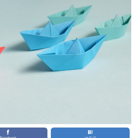
Facebook
はてブ