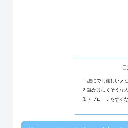
目
誰にでも優しい女
話かけにくそうな
アプローチをする