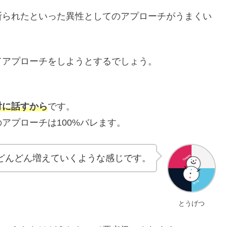
断られたといった異性としてのアプローチがうまくい
てアプローチをしようとするでしょう。
対に話すから
です。
アプローチは100%バレます。
どんどん増えていくような感じです。
とうげつ