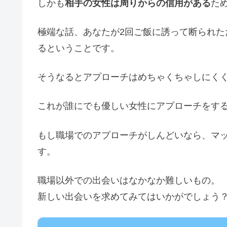
しかも
相手の女性は周りからの信用がある
た
極端な話、あなたが2回ご飯に誘って断られ
るということです。
そうなるとアプローチはめちゃくちゃしにく
これが誰にでも優しい女性にアプローチをす
もし職場でのアプローチがしんどいなら、マ
す。
職場以外での出会いはなかなか難しいもの。
新しい出会いを求めてみてはいかがでしょう