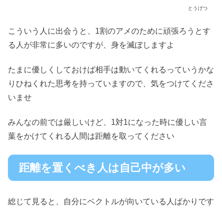
とうげつ
こういう人に出会うと、1割のアメのために頑張ろうとす
る人が非常に多いのですが、身を滅ぼしますよ
たまに優しくしておけば相手は動いてくれるっていうかな
りひねくれた思考を持っていますので、気をつけてくださ
いませ
みんなの前では厳しいけど、1対1になった時に優しい言
葉をかけてくれる人間は距離を取ってください
距離を置くべき人は自己中が多い
総じて見ると、自分にベクトルが向いている人ばかりです