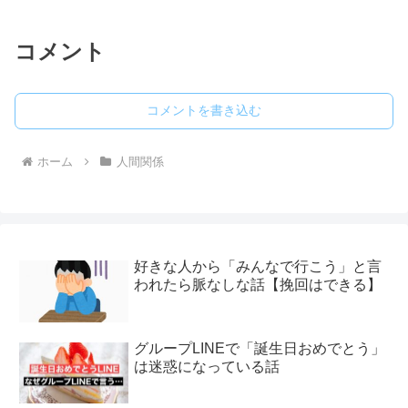
コメント
コメントを書き込む
ホーム
人間関係
好きな人から「みんなで行こう」と言
われたら脈なしな話【挽回はできる】
グループLINEで「誕生日おめでとう」
は迷惑になっている話