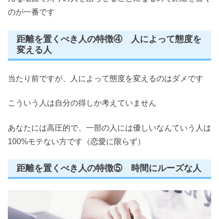
のが一番です
距離を置くべき人の特徴④ 人によって態度を
変える人
当たり前ですが、人によって態度を変えるのはダメです
こういう人は自分の得しか考えていません
あなたには高圧的で、一部の人には優しいなんていう人は
100%モテない方です（恋愛に限らず）
距離を置くべき人の特徴⑤ 時間にルーズな人