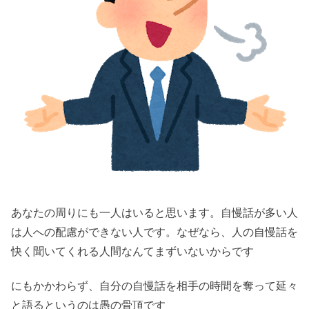
あなたの周りにも一人はいると思います。自慢話が多い人
は人への配慮ができない人です。なぜなら、人の自慢話を
快く聞いてくれる人間なんてまずいないからです
にもかかわらず、自分の自慢話を相手の時間を奪って延々
と語るというのは愚の骨頂です