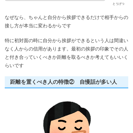
とうげつ
なぜなら、ちゃんと自分から挨拶できるだけで相手からの
接し方が本当に変わるからです
特に初対面の時に自分から挨拶ができるという人は間違い
なく人からの信用があります。最初の挨拶の印象でその人
と付き合っていくべきか距離を取るべきか考えてもいいく
らいです
距離を置くべき人の特徴② 自慢話が多い人