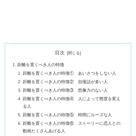
目次
距離を置くべき人の特徴
距離を置くべき人の特徴① あいさつをしない人
距離を置くべき人の特徴② 自慢話が多い人
距離を置くべき人の特徴③ 想像力のない人
距離を置くべき人の特徴④ 人によって態度を変え
る人
距離を置くべき人の特徴⑤ 時間にルーズな人
距離を置くべき人の特徴⑥ ストーリーに恋人との
動画たくさんあげる人