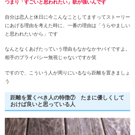
つまり「すごいと思われたい」欲が強いんです
自分は恋人と休日に今こんなことしてますってストーリー
にあげる理由を考えた時に、一番の理由は「うらやましい
と思われたいから」です
なんとなくあげたっていう理由もなかなかヤバイですよ。
相手のプライバシー無視じゃないですか笑
ですので、こういう人が周りにいるなら距離を置きましょ
う
距離を置くべき人の特徴⑦ たまに優しくして
おけば良いと思っている人