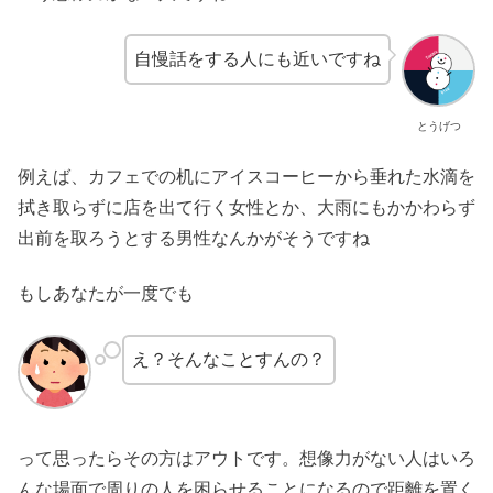
自慢話をする人にも近いですね
とうげつ
例えば、カフェでの机にアイスコーヒーから垂れた水滴を
拭き取らずに店を出て行く女性とか、大雨にもかかわらず
出前を取ろうとする男性なんかがそうですね
もしあなたが一度でも
え？そんなことすんの？
って思ったらその方はアウトです。想像力がない人はいろ
んな場面で周りの人を困らせることになるので距離を置く