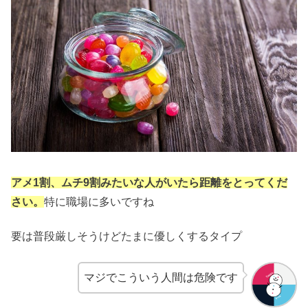
アメ1割、ムチ9割みたいな人がいたら距離をとってくだ
さい。
特に職場に多いですね
要は普段厳しそうけどたまに優しくするタイプ
マジでこういう人間は危険です