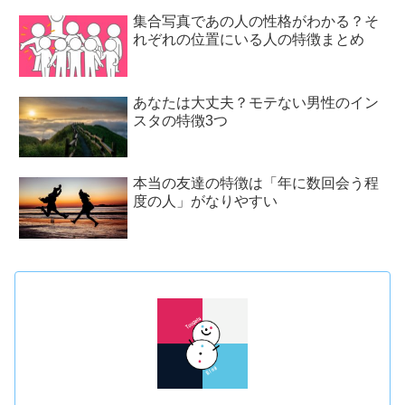
集合写真であの人の性格がわかる？そ
れぞれの位置にいる人の特徴まとめ
あなたは大丈夫？モテない男性のイン
スタの特徴3つ
本当の友達の特徴は「年に数回会う程
度の人」がなりやすい