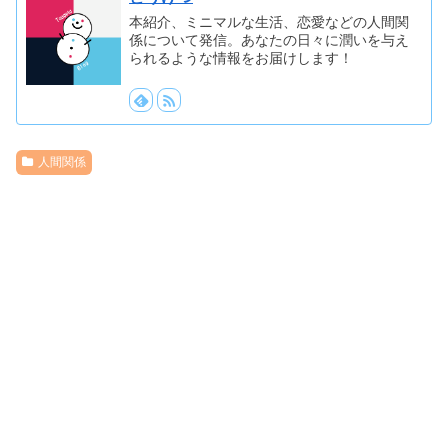
本紹介、ミニマルな生活、恋愛などの人間関
係について発信。あなたの日々に潤いを与え
られるような情報をお届けします！
人間関係