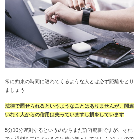
常に約束の時間に遅れてくるような人とは必ず距離をとり
ましょう
法律で罰せられるというようなことはありませんが、間違
いなく人からの信用は失っていますし損をしています
5分10分遅刻するというのならまだ許容範囲ですが、それ
でも遅刻を常にされるのは待つ側としてはしんどいもので