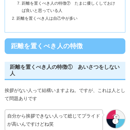
距離を置くべき人の特徴⑦ たまに優しくしておけ
ば良いと思っている人
距離を置くべき人は自己中が多い
距離を置くべき人の特徴
距離を置くべき人の特徴① あいさつをしない
人
挨拶がない人って結構いますよね。ですが、これは人とし
て問題ありです
自分から挨拶できない人って総じてプライド
が高いんですけどね笑