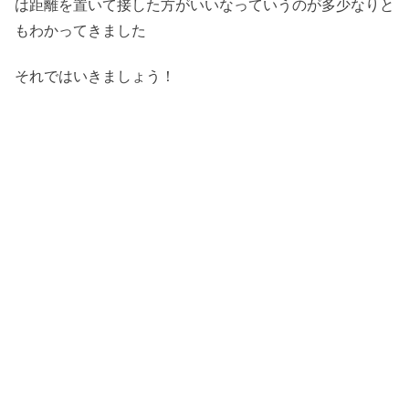
は距離を置いて接した方がいいなっていうのが多少なりと
もわかってきました
それではいきましょう！