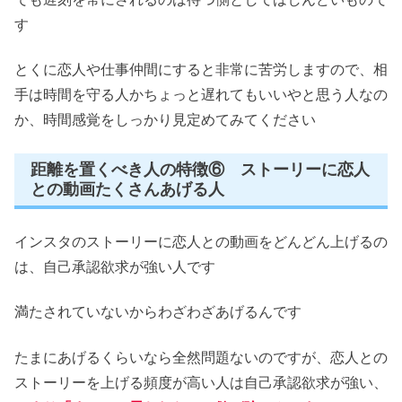
す
とくに恋人や仕事仲間にすると非常に苦労しますので、相
手は時間を守る人かちょっと遅れてもいいやと思う人なの
か、時間感覚をしっかり見定めてみてください
距離を置くべき人の特徴⑥ ストーリーに恋人
との動画たくさんあげる人
インスタのストーリーに恋人との動画をどんどん上げるの
は、自己承認欲求が強い人です
満たされていないからわざわざあげるんです
たまにあげるくらいなら全然問題ないのですが、恋人との
ストーリーを上げる頻度が高い人は自己承認欲求が強い、