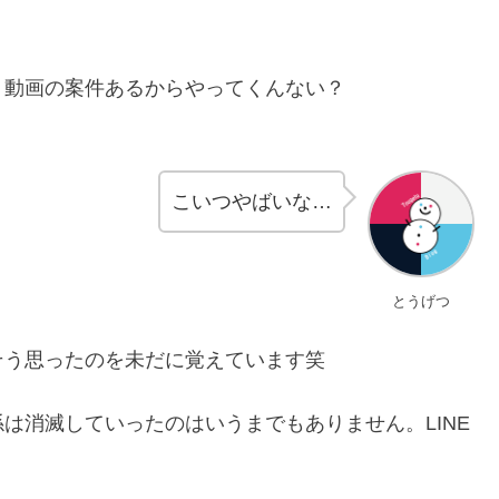
、動画の案件あるからやってくんない？
。
こいつやばいな…
とうげつ
そう思ったのを未だに覚えています笑
は消滅していったのはいうまでもありません。LINE