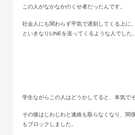
この人がなかなかのくせ者だったんです。
社会人にも関わらず平気で遅刻してくる上に
といきなりLINEを送ってくるような人でした
学生ながらこの人はどうかしてると、本気で
その後はじわじわと連絡も取らなくなり、関係
もブロックしました。