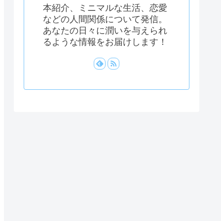
本紹介、ミニマルな生活、恋愛
などの人間関係について発信。
あなたの日々に潤いを与えられ
るような情報をお届けします！