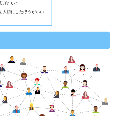
広げたい？
を大切にしたほうがいい