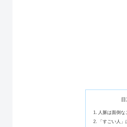
目
人脈は面倒な
「すごい人」