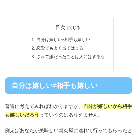
目次
自分は嬉しい≠相手も嬉しい
恋愛でもよく当てはまる
されて嫌だったことは人にはするな
自分は嬉しい≠相手も嬉しい
普通に考えてみればわかりますが、
自分が嬉しいから相手
も嬉しいだろう
っていうのはありえません。
例えばあなたが美味しい焼肉屋に連れて行ってもらったと