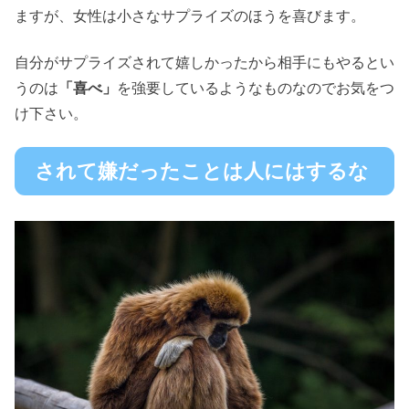
ますが、女性は小さなサプライズのほうを喜びます。
自分がサプライズされて嬉しかったから相手にもやるとい
うのは
「喜べ」
を強要しているようなものなのでお気をつ
け下さい。
されて嫌だったことは人にはするな