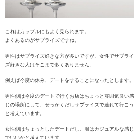
これはカップルにもよく見られます。
よくあるのがサプライズですね。
男性はサプライズ好きな方が多いですが、女性でサプライ
ズ好きな人はそこまで多くありません。
例えば今度の休み、デートをすることになったとします。
男性側は今度のデートで行くお店はちょっと雰囲気良い感
じの場所にして、せっかくだしサプライズで連れて行こう
と考えています。
女性側はちょっとしたデートだし、服はカジュアルな感じ
でいいかと考えています。