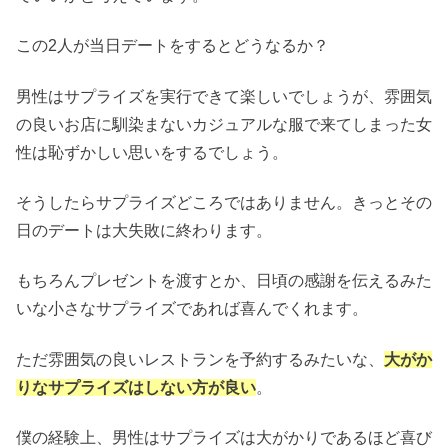
この2人が当日デートをするとどうなるか？
男性はサプライズを実行できて楽しいでしょうが、雰囲気
の良いお店に馴染まないカジュアルな服で来てしまった女
性は恥ずかしい思いをするでしょう。
そうしたらサプライズどころではありません。きっとその
日のデートは大失敗に終わります。
もちろんプレゼントを渡すとか、日頃の感謝を伝えるみた
いな小さなサプライズであれば喜んでくれます。
ただ雰囲気の良いレストランを予約するみたいな、
大がか
りなサプライズはしない方が良い
。
僕の経験上、男性はサプライズは大がかりであるほど喜び