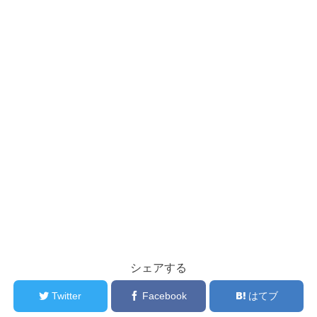
シェアする
Twitter
Facebook
はてブ