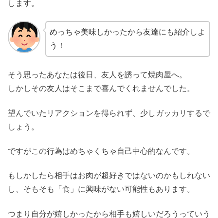
します。
めっちゃ美味しかったから友達にも紹介しよ
う！
そう思ったあなたは後日、友人を誘って焼肉屋へ。
しかしその友人はそこまで喜んでくれませんでした。
望んでいたリアクションを得られず、少しガッカリするで
しょう。
ですがこの行為はめちゃくちゃ自己中心的なんです。
もしかしたら相手はお肉が超好きではないのかもしれない
し、そもそも「食」に興味がない可能性もあります。
つまり自分が嬉しかったから相手も嬉しいだろうっていう