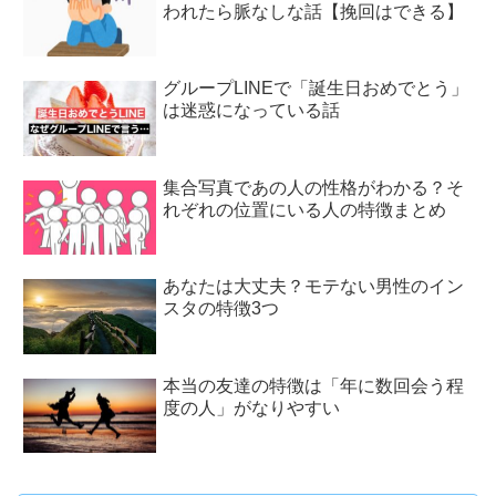
われたら脈なしな話【挽回はできる】
グループLINEで「誕生日おめでとう」
は迷惑になっている話
集合写真であの人の性格がわかる？そ
れぞれの位置にいる人の特徴まとめ
あなたは大丈夫？モテない男性のイン
スタの特徴3つ
本当の友達の特徴は「年に数回会う程
度の人」がなりやすい