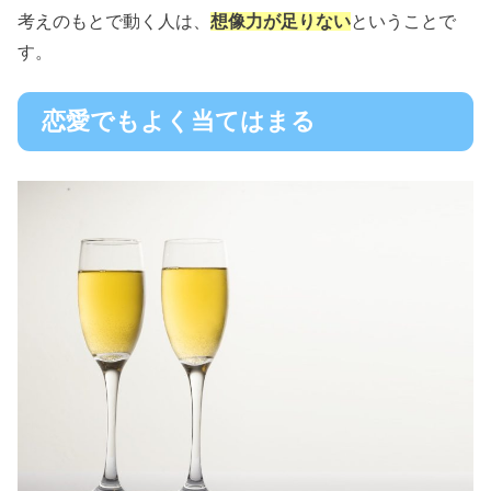
考えのもとで動く人は、
想像力が足りない
ということで
す。
恋愛でもよく当てはまる