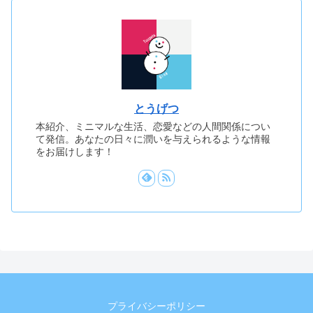
とうげつ
本紹介、ミニマルな生活、恋愛などの人間関係につい
て発信。あなたの日々に潤いを与えられるような情報
をお届けします！
プライバシーポリシー