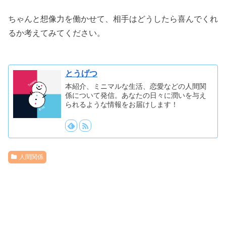
ちゃんと想像力を働かせて、相手はどうしたら喜んでくれ
るか考えてみてください。
とうげつ
本紹介、ミニマルな生活、恋愛などの人間関
係について発信。あなたの日々に潤いを与え
られるような情報をお届けします！
人間関係