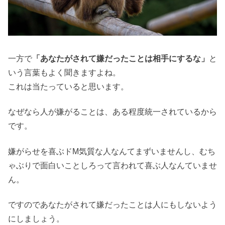
一方で
「あなたがされて嫌だったことは相手にするな」
と
いう言葉もよく聞きますよね。
これは当たっていると思います。
なぜなら人が嫌がることは、ある程度統一されているから
です。
嫌がらせを喜ぶドM気質な人なんてまずいませんし、むち
ゃぶりで面白いことしろって言われて喜ぶ人なんていませ
ん。
ですのであなたがされて嫌だったことは人にもしないよう
にしましょう。