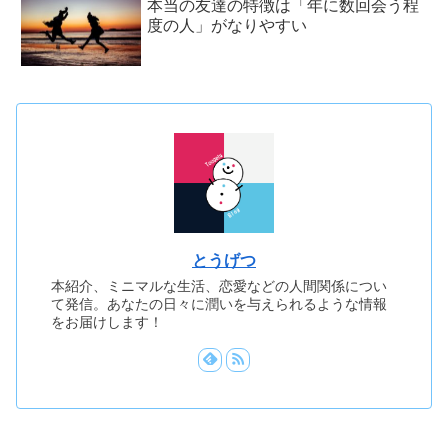
本当の友達の特徴は「年に数回会う程
度の人」がなりやすい
とうげつ
本紹介、ミニマルな生活、恋愛などの人間関係につい
て発信。あなたの日々に潤いを与えられるような情報
をお届けします！