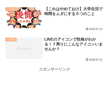
【これはやめておけ】大学生活で
人間関係
時間をムダにする５つのこと
2018.07.13
LINEのアイコンで性格がわか
人間関係
る！？周りにこんなアイコンいま
せんか？
2018.07.12
スポンサーリンク