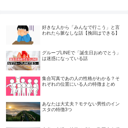
好きな人から「みんなで行こう」と言
われたら脈なしな話【挽回はできる】
グループLINEで「誕生日おめでとう」
は迷惑になっている話
集合写真であの人の性格がわかる？そ
れぞれの位置にいる人の特徴まとめ
あなたは大丈夫？モテない男性のイン
スタの特徴3つ